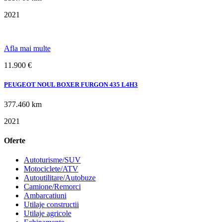
2021
Afla mai multe
11.900 €
PEUGEOT NOUL BOXER FURGON 435 L4H3
377.460 km
2021
Oferte
Autoturisme/SUV
Motociclete/ATV
Autoutilitare/Autobuze
Camione/Remorci
Ambarcatiuni
Utilaje constructii
Utilaje agricole