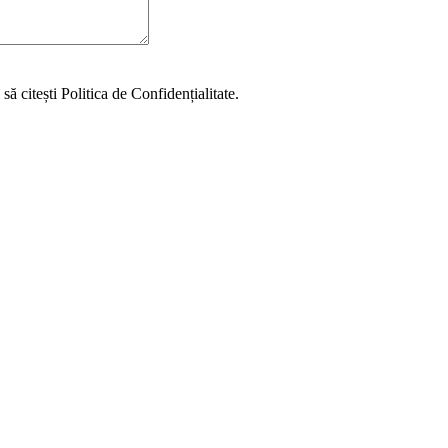
să citești Politica de Confidențialitate.