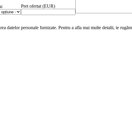
Pret ofertat (EUR)
a:
area datelor personale furnizate. Pentru a afla mai multe detalii, te rugăm 