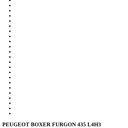
PEUGEOT
BOXER FURGON 435 L4H3