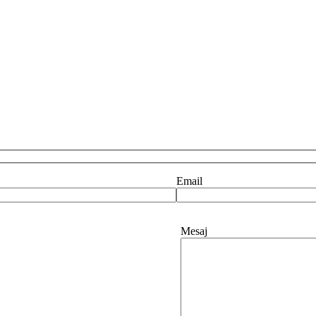
Email
Mesaj