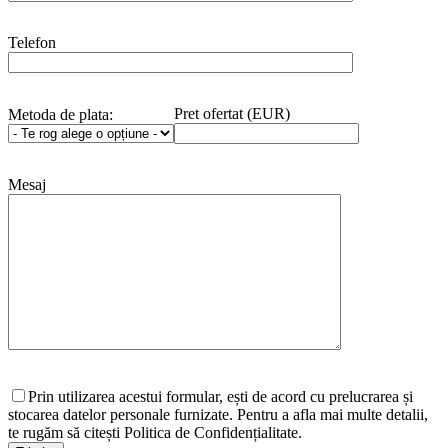
Telefon
Pret ofertat (EUR)
Metoda de plata:
Mesaj
Prin utilizarea acestui formular, ești de acord cu prelucrarea și
stocarea datelor personale furnizate. Pentru a afla mai multe detalii,
te rugăm să citești Politica de Confidențialitate.