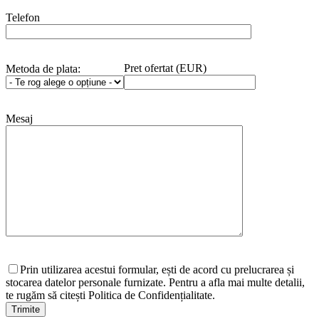
Telefon
Pret ofertat (EUR)
Metoda de plata:
Mesaj
Prin utilizarea acestui formular, ești de acord cu prelucrarea și
stocarea datelor personale furnizate. Pentru a afla mai multe detalii,
te rugăm să citești Politica de Confidențialitate.