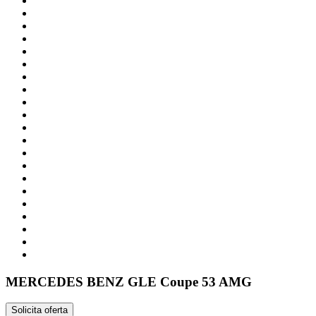
MERCEDES BENZ
GLE Coupe 53 AMG
Solicita oferta