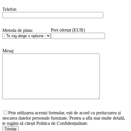
Telefon
Pret ofertat (EUR)
Metoda de plata:
Mesaj
Prin utilizarea acestui formular, ești de acord cu prelucrarea și
stocarea datelor personale furnizate. Pentru a afla mai multe detalii,
te rugăm să citești Politica de Confidențialitate.