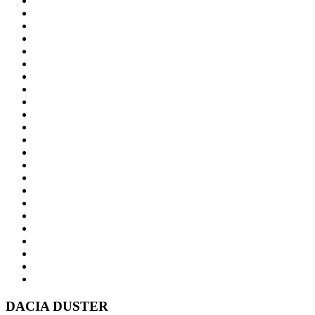
DACIA
DUSTER