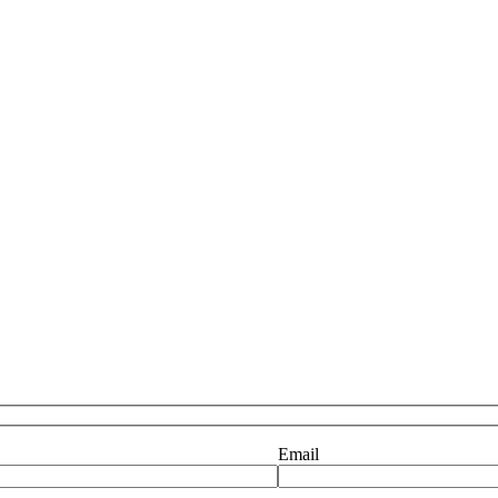
Email