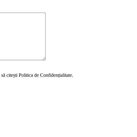
să citești Politica de Confidențialitate.