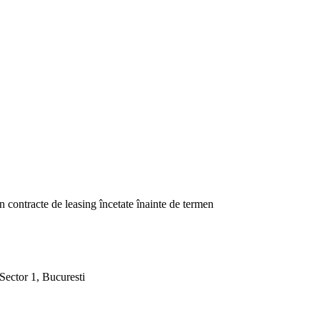
in contracte de leasing încetate înainte de termen
 Sector 1, Bucuresti