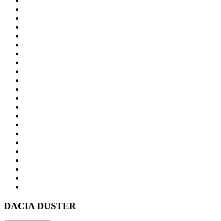
DACIA
DUSTER