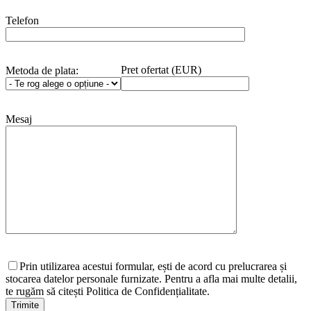
Telefon
Pret ofertat (EUR)
Metoda de plata:
Mesaj
Prin utilizarea acestui formular, ești de acord cu prelucrarea și
stocarea datelor personale furnizate. Pentru a afla mai multe detalii,
te rugăm să citești Politica de Confidențialitate.